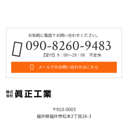
お気軽に電話でお問い合わせください。
090-8260-9483
【受付】9：00～19：00 不定休
メールでのお問い合わせはこちら
〒910-0003
福井県福井市松本3丁目26-3