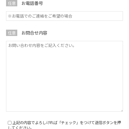
お電話番号
任意
お問合せ内容
任意
上記の内容でよろしければ「チェック」をつけて送信ボタンを押
してください。