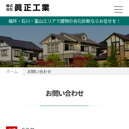
福井・石川・富山エリアで建物の劣化診断ならお任せを！
ホーム
お問い合わせ
お問い合わせ